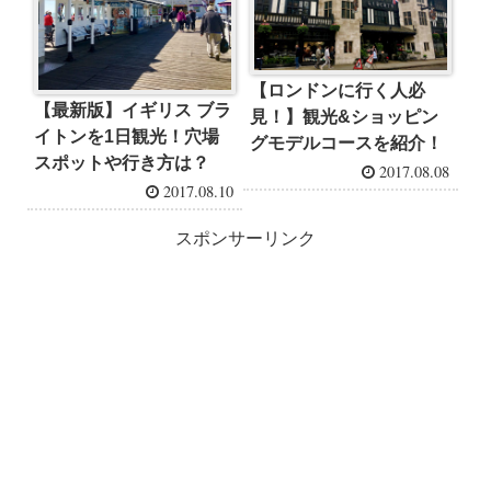
【ロンドンに行く人必
【最新版】イギリス ブラ
見！】観光&ショッピン
イトンを1日観光！穴場
グモデルコースを紹介！
スポットや行き方は？
2017.08.08
2017.08.10
スポンサーリンク