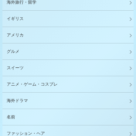
海外旅行・留学
イギリス
アメリカ
グルメ
スイーツ
アニメ・ゲーム・コスプレ
海外ドラマ
名前
ファッション・ヘア