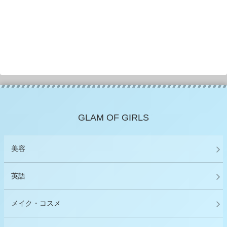
GLAM OF GIRLS
美容
英語
メイク・コスメ