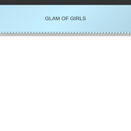
GLAM OF GIRLS