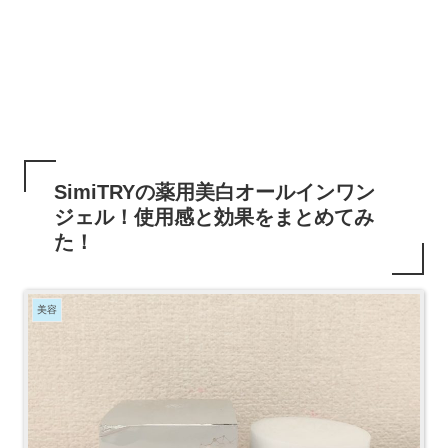
SimiTRYの薬用美白オールインワン
ジェル！使用感と効果をまとめてみ
た！
美容