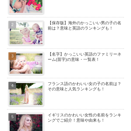
【保存版】海外のかっこいい男の子の名
前は？意味と英語のランキングも！
【名字】かっこいい英語のファミリーネ
ーム(苗字)の意味・一覧表！
フランス語のかわいい女の子の名前は？
その意味と人気ランキングも！
イギリスのかわいい女性の名前をランキ
ングでご紹介！意味や由来も！