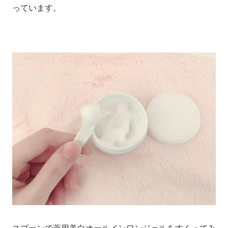
っています。