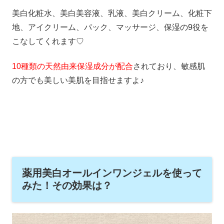
美白化粧水、美白美容液、乳液、美白クリーム、化粧下
地、アイクリーム、パック、マッサージ、保湿の9役を
こなしてくれます♡
10種類の天然由来保湿成分が配合
されており、敏感肌
の方でも美しい美肌を目指せますよ♪
薬用美白オールインワンジェルを使って
みた！その効果は？