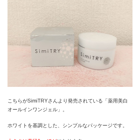
こちらがSimiTRYさんより発売されている「薬用美白
オールインワンジェル」。
ホワイトを基調とした、シンプルなパッケージです。