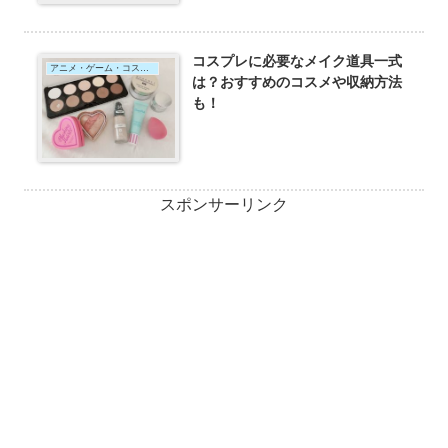
コスプレに必要なメイク道具一式
アニメ・ゲーム・コスプレ
は？おすすめのコスメや収納方法
も！
スポンサーリンク