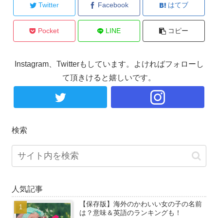
Twitter
Facebook
はてブ
Pocket
LINE
コピー
Instagram、Twitterもしています。よければフォローし
て頂きけると嬉しいです。
検索
人気記事
【保存版】海外のかわいい女の子の名前
は？意味＆英語のランキングも！