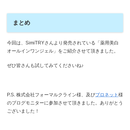
まとめ
今回は、SimiTRYさんより発売されている「薬用美白
オールインワンジェル」をご紹介させて頂きました。
ぜひ皆さんも試してみてくださいね♪
P.S. 株式会社フォーマルクライン様、及び
ブロネット
様
のブログモニターに参加させて頂きました。ありがとう
ございました！