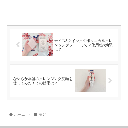
ナイス&クイックのボタニカルクレ
ンジングシートって？使用感&効果
は？
なめらか本舗のクレンジング洗顔を
使ってみた！その効果は？
ホーム
美容