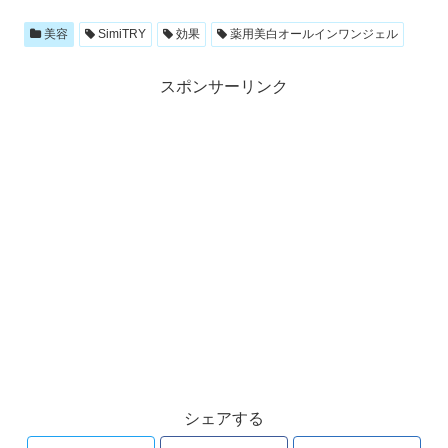
美容
SimiTRY
効果
薬用美白オールインワンジェル
スポンサーリンク
シェアする