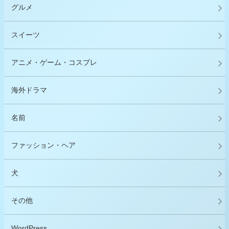
グルメ
スイーツ
アニメ・ゲーム・コスプレ
海外ドラマ
名前
ファッション・ヘア
犬
その他
WordPress