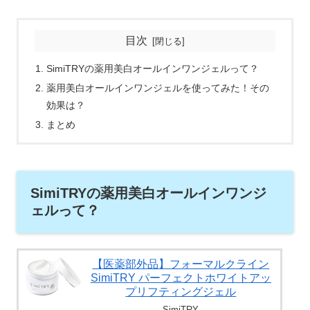
目次
SimiTRYの薬用美白オールインワンジェルって？
薬用美白オールインワンジェルを使ってみた！その
効果は？
まとめ
SimiTRYの薬用美白オールインワンジ
ェルって？
【医薬部外品】フォーマルクライン
SimiTRY パーフェクトホワイトアッ
プリフティングジェル
SimiTRY