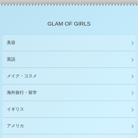
GLAM OF GIRLS
美容
英語
メイク・コスメ
海外旅行・留学
イギリス
アメリカ