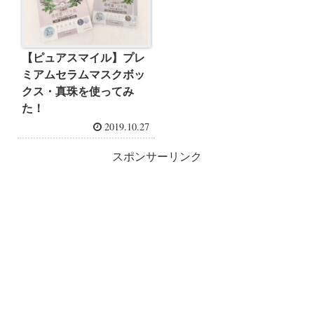
【ピュアスマイル】プレ
ミアムセラムマスクボッ
クス・真珠を使ってみ
た！
2019.10.27
スポンサーリンク