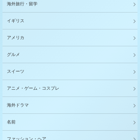
海外旅行・留学
イギリス
アメリカ
グルメ
スイーツ
アニメ・ゲーム・コスプレ
海外ドラマ
名前
ファッション・ヘア