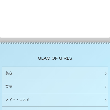
GLAM OF GIRLS
美容
英語
メイク・コスメ