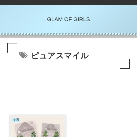
GLAM OF GIRLS
ピュアスマイル
美容